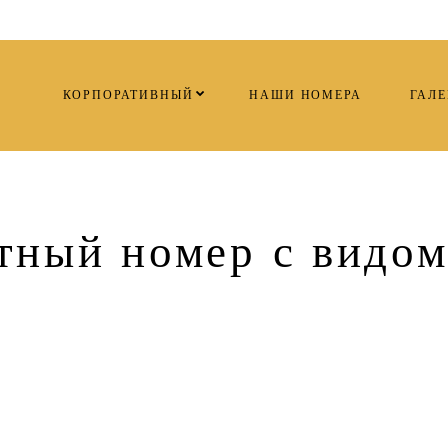
КОРПОРАТИВНЫЙ
НАШИ НОМЕРА
ГАЛЕ
тный номер с видом