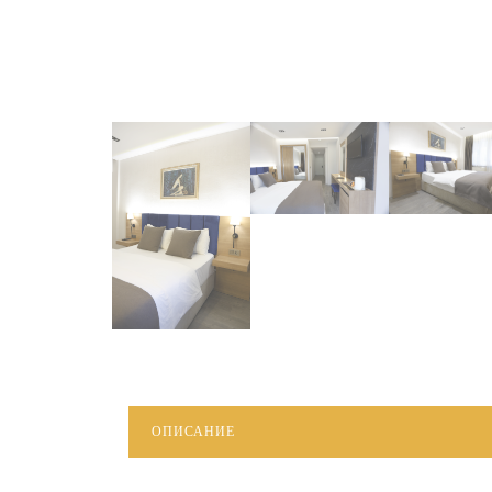
ОПИСАНИЕ