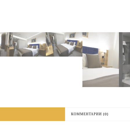
КОММЕНТАРИИ (0)