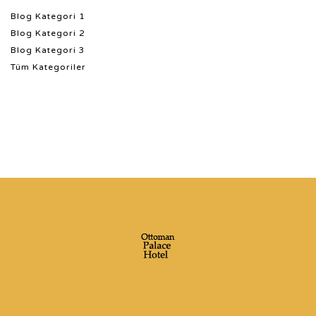
Blog Kategori 1
Blog Kategori 2
Blog Kategori 3
Tüm Kategoriler