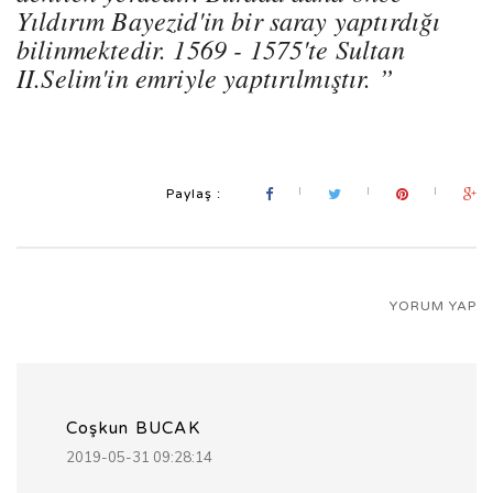
Yıldırım Bayezid'in bir saray yaptırdığı
bilinmektedir. 1569 - 1575'te Sultan
II.Selim'in emriyle yaptırılmıştır. ”
Paylaş :
YORUM YAP
Coşkun BUCAK
2019-05-31 09:28:14