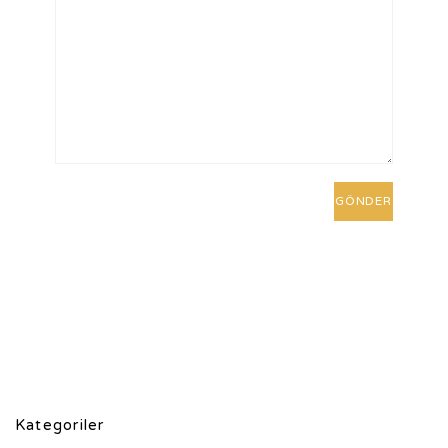
Kategoriler