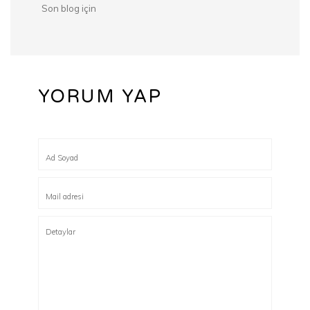
Son blog için
YORUM YAP